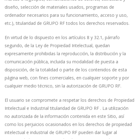
diseño, selección de materiales usados, programas de
ordenador necesarios para su funcionamiento, acceso y uso,
etc.), titularidad de GRUPO RF todos los derechos reservados.
En virtud de lo dispuesto en los artículos 8 y 32.1, párrafo
segundo, de la Ley de Propiedad Intelectual, quedan
expresamente prohibidas la reproducción, la distribución y la
comunicación pública, incluida su modalidad de puesta a
disposición, de la totalidad o parte de los contenidos de esta
página web, con fines comerciales, en cualquier soporte y por
cualquier medio técnico, sin la autorización de GRUPO RF.
El usuario se compromete a respetar los derechos de Propiedad
Intelectual e Industrial titularidad de GRUPO RF . La utilización
no autorizada de la información contenida en este Sitio, así
como los perjuicios ocasionados en los derechos de propiedad
intelectual e industrial de GRUPO RF pueden dar lugar al