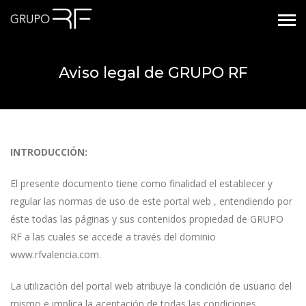
Aviso legal de GRUPO RF
INTRODUCCIÓN:
El presente documento tiene como finalidad el establecer y
regular las normas de uso de este portal web , entendiendo por
éste todas las páginas y sus contenidos propiedad de GRUPO
RF a las cuales se accede a través del dominio
www.rfvalencia.com.
La utilización del portal web atribuye la condición de usuario del
mismo e implica la aceptación de todas las condiciones