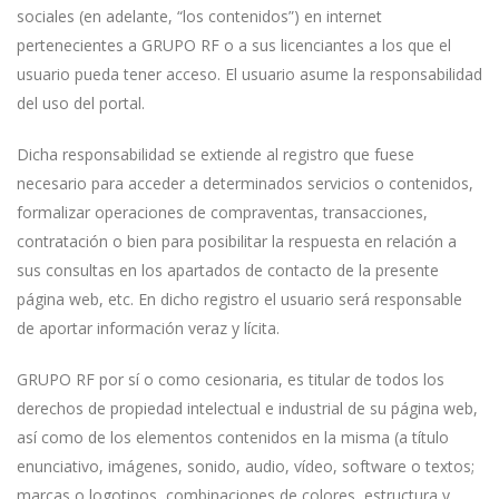
sociales (en adelante, “los contenidos”) en internet
pertenecientes a GRUPO RF o a sus licenciantes a los que el
usuario pueda tener acceso. El usuario asume la responsabilidad
del uso del portal.
Dicha responsabilidad se extiende al registro que fuese
necesario para acceder a determinados servicios o contenidos,
formalizar operaciones de compraventas, transacciones,
contratación o bien para posibilitar la respuesta en relación a
sus consultas en los apartados de contacto de la presente
página web, etc. En dicho registro el usuario será responsable
de aportar información veraz y lícita.
GRUPO RF por sí o como cesionaria, es titular de todos los
derechos de propiedad intelectual e industrial de su página web,
así como de los elementos contenidos en la misma (a título
enunciativo, imágenes, sonido, audio, vídeo, software o textos;
marcas o logotipos, combinaciones de colores, estructura y