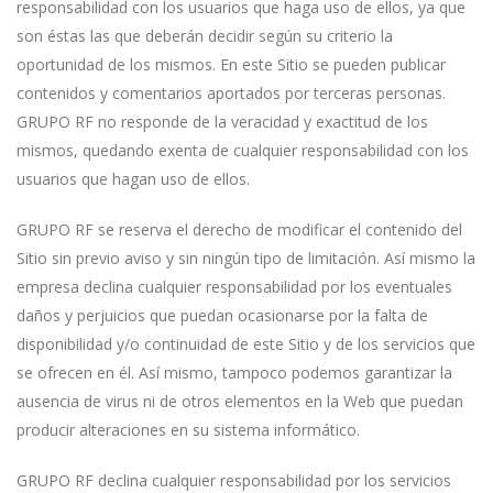
responsabilidad con los usuarios que haga uso de ellos, ya que
son éstas las que deberán decidir según su criterio la
oportunidad de los mismos. En este Sitio se pueden publicar
contenidos y comentarios aportados por terceras personas.
GRUPO RF no responde de la veracidad y exactitud de los
mismos, quedando exenta de cualquier responsabilidad con los
usuarios que hagan uso de ellos.
GRUPO RF se reserva el derecho de modificar el contenido del
Sitio sin previo aviso y sin ningún tipo de limitación. Así mismo la
empresa declina cualquier responsabilidad por los eventuales
daños y perjuicios que puedan ocasionarse por la falta de
disponibilidad y/o continuidad de este Sitio y de los servicios que
se ofrecen en él. Así mismo, tampoco podemos garantizar la
ausencia de virus ni de otros elementos en la Web que puedan
producir alteraciones en su sistema informático.
GRUPO RF declina cualquier responsabilidad por los servicios