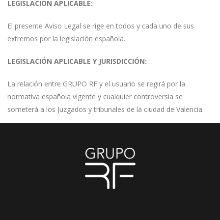
LEGISLACIÓN APLICABLE:
El presente Aviso Legal se rige en todos y cada uno de sus
extremos por la legislación española.
LEGISLACIÓN APLICABLE Y JURISDICCIÓN:
La relación entre GRUPO RF y el usuario se regirá por la
normativa española vigente y cualquier controversia se
someterá a los Juzgados y tribunales de la ciudad de Valencia.