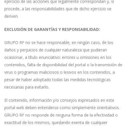
ejercicio de las acciones que legalmente correspondan y, si
procede, a las responsabilidades que de dicho ejercicio se
deriven.
EXCLUSIÓN DE GARANTÍAS Y RESPONSABILIDAD:
GRUPO RF no se hace responsable, en ningún caso, de los
daños y perjuicios de cualquier naturaleza que pudieran
ocasionar, a título enunciativo: errores u omisiones en los
contenidos, falta de disponibilidad del portal o la transmisión de
virus o programas maliciosos o lesivos en los contenidos, a
pesar de haber adoptado todas las medidas tecnológicas
necesarias para evitarlo.
El contenido, información y/o consejos expresados en este
portal web deben entenderse como simplemente orientativos.
GRUPO RF no responde de ninguna forma de la efectividad o
exactitud de los mismos, quedando exenta de cualquier