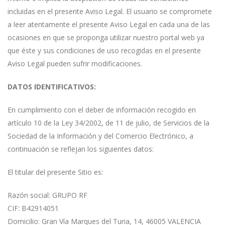
incluidas en el presente Aviso Legal. El usuario se compromete
a leer atentamente el presente Aviso Legal en cada una de las
ocasiones en que se proponga utilizar nuestro portal web ya
que éste y sus condiciones de uso recogidas en el presente
Aviso Legal pueden sufrir modificaciones.
DATOS IDENTIFICATIVOS:
En cumplimiento con el deber de información recogido en
artículo 10 de la Ley 34/2002, de 11 de julio, de Servicios de la
Sociedad de la Información y del Comercio Electrónico, a
continuación se reflejan los siguientes datos:
El titular del presente Sitio es:
Razón social: GRUPO RF
CIF: B42914051
Domicilio: Gran Vía Marques del Turia, 14, 46005 VALENCIA