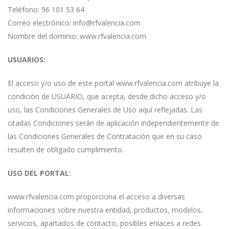
Teléfono: 96 101 53 64
Correo electrónico: info@rfvalencia.com
Nombre del dominio: www.rfvalencia.com
USUARIOS:
El acceso y/o uso de este portal www.rfvalencia.com atribuye la
condición de USUARIO, que acepta, desde dicho acceso y/o
uso, las Condiciones Generales de Uso aquí reflejadas. Las
citadas Condiciones serán de aplicación independientemente de
las Condiciones Generales de Contratación que en su caso
resulten de obligado cumplimiento.
USO DEL PORTAL:
www.rfvalencia.com proporciona el acceso a diversas
informaciones sobre nuestra entidad, productos, modelos,
servicios, apartados de contacto, posibles enlaces a redes