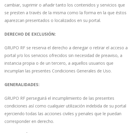
cambiar, suprimir o añadir tanto los contenidos y servicios que
se presten a través de la misma como la forma en la que éstos
aparezcan presentados o localizados en su portal.
DERECHO DE EXCLUSIÓN:
GRUPO RF se reserva el derecho a denegar o retirar el acceso a
portal y/o los servicios ofrecidos sin necesidad de preaviso, a
instancia propia o de un tercero, a aquellos usuarios que
incumplan las presentes Condiciones Generales de Uso.
GENERALIDADES:
GRUPO RF perseguirá el incumplimiento de las presentes
condiciones así como cualquier utilización indebida de su portal
ejerciendo todas las acciones civiles y penales que le puedan
corresponder en derecho.