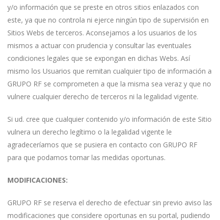
y/o información que se preste en otros sitios enlazados con
este, ya que no controla ni ejerce ningún tipo de supervisión en
Sitios Webs de terceros. Aconsejamos a los usuarios de los
mismos a actuar con prudencia y consultar las eventuales
condiciones legales que se expongan en dichas Webs. Así
mismo los Usuarios que remitan cualquier tipo de información a
GRUPO RF se comprometen a que la misma sea veraz y que no
vulnere cualquier derecho de terceros ni la legalidad vigente.
Si ud. cree que cualquier contenido y/o información de este Sitio
vulnera un derecho legítimo o la legalidad vigente le
agradeceríamos que se pusiera en contacto con GRUPO RF
para que podamos tomar las medidas oportunas.
MODIFICACIONES:
GRUPO RF se reserva el derecho de efectuar sin previo aviso las
modificaciones que considere oportunas en su portal, pudiendo