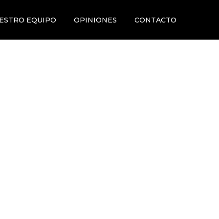
ESTRO EQUIPO
OPINIONES
CONTACTO