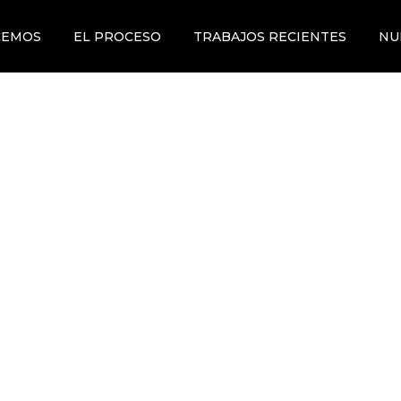
CEMOS
EL PROCESO
TRABAJOS RECIENTES
NU