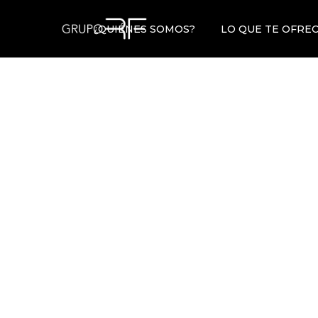
¿QUIÉNES SOMOS?
LO QUE TE OFRE